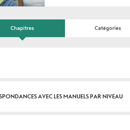
Chapitres
Catégories
ESPONDANCES AVEC LES MANUELS PAR NIVEAU