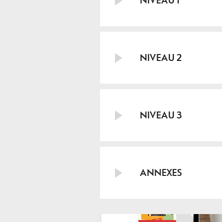
NIVEAU 1
NIVEAU 2
NIVEAU 3
ANNEXES