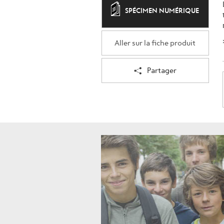
SPÉCIMEN NUMÉRIQUE
Aller sur la fiche produit
Partager