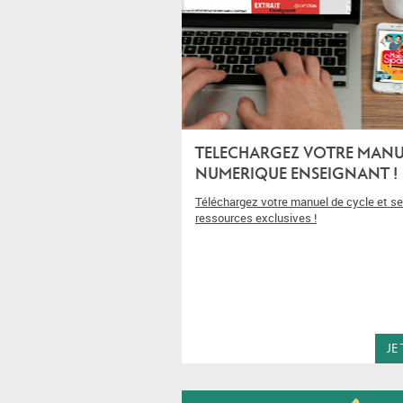
TELECHARGEZ VOTRE MANU
NUMERIQUE ENSEIGNANT !
Téléchargez votre manuel de cycle et s
ressources exclusives !
JE