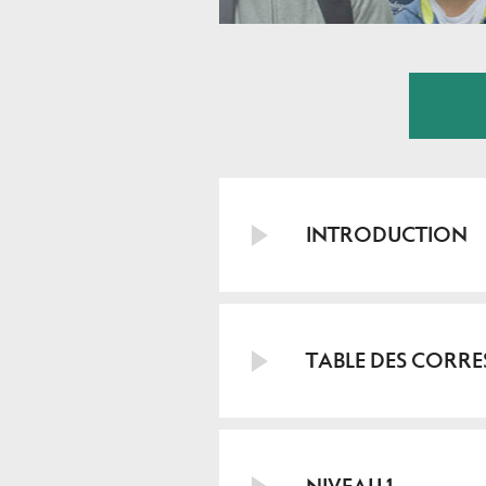
INTRODUCTION
TABLE DES CORR