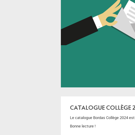
CATALOGUE COLLÈGE 
Le catalogue Bordas Collège 2024 est d
Bonne lecture !